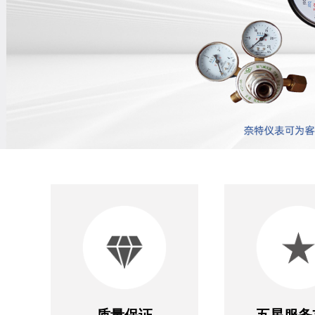
质量保证
五星服务