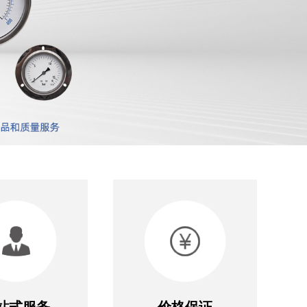
站式服务
价格保证