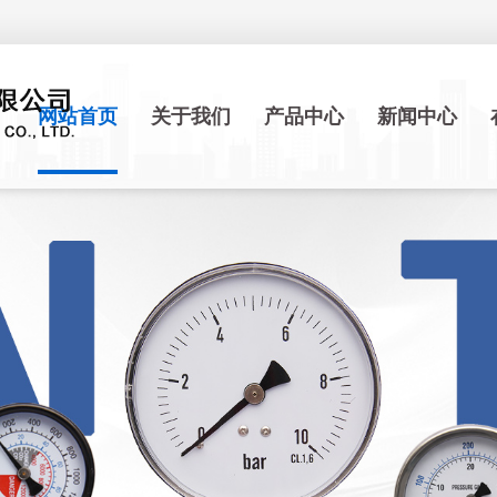
网站首页
关于我们
产品中心
新闻中心