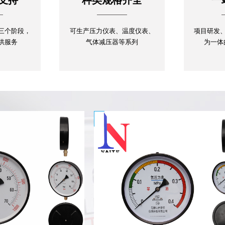
三个阶段，
可生产压力仪表、温度仪表、
项目研发
提供服务
气体减压器等系列
为一体