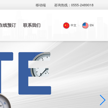
移动端
咨询热线：0555-2489018
在线预订
联系我们
中文
EN