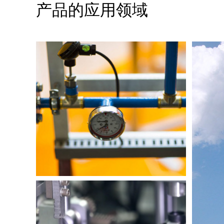
产品的应用领域