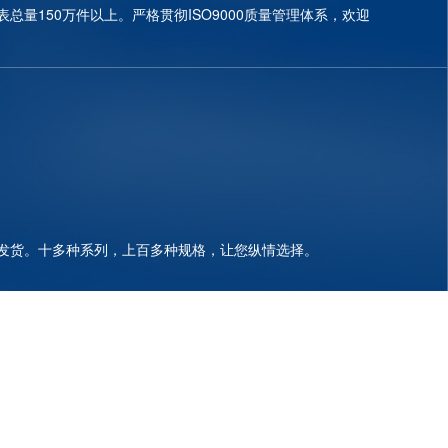
总量150万件以上。严格贯彻ISO9000质量管理体系，欢迎
发货。十多种系列，上百多种规格，让您纵情选择。