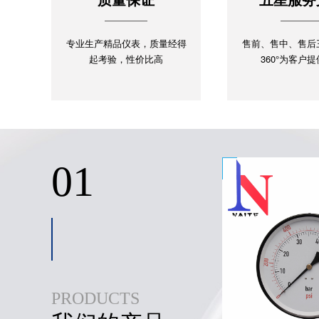
专业生产精品仪表，质量经得
售前、售中、售后
起考验，性价比高
360°为客户
01
PRODUCTS