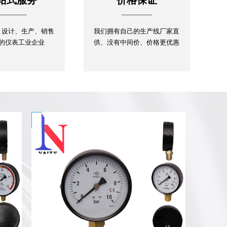
、设计、生产、销售
我们拥有自己的生产线厂家直
的仪表工业企业
供、没有中间价、价格更优惠