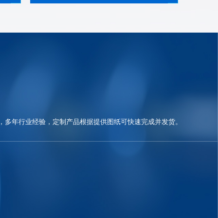
，多年行业经验，定制产品根据提供图纸可快速完成并发货。