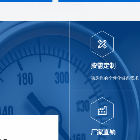
按需定制
满足您的个性化链条需求
厂家直销