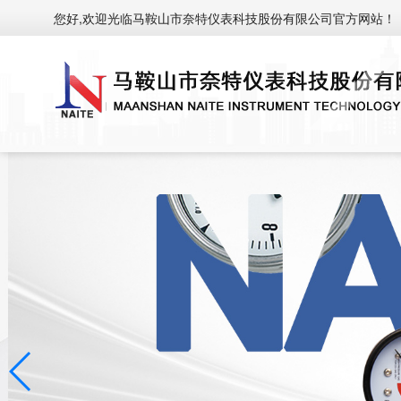
您好,欢迎光临马鞍山市奈特仪表科技股份有限公司官方网站！