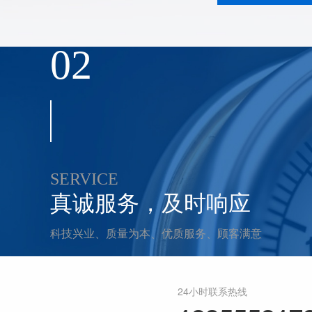
02
SERVICE
真诚服务，及时响应
科技兴业、质量为本、优质服务、顾客满意
24小时联系热线