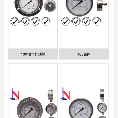
100轴向带法兰
100轴向