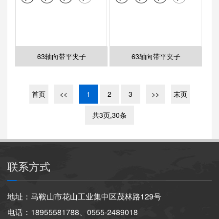
63轴向带平夹子
63轴向带平夹子
首页
<<
1
2
3
>>
末页
共3页,30条
联系方式
地址：马鞍山市花山工业集中区茂林路129号
电话：18955581788、0555-2489018