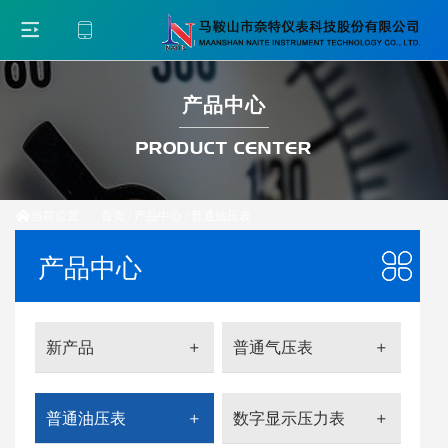
产品中心
PRODUCT CENTER
当前位置
：
首页
/
产品中心
/
普通油压表

产品中心
新产品
普通气压表
普通油压表
数字显示压力表