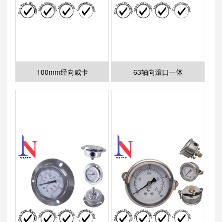
100mm经向威卡
63轴向滚口一体