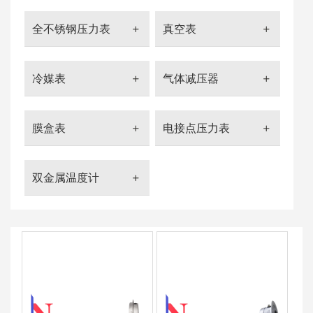
全不锈钢压力表
真空表
冷媒表
气体减压器
膜盒表
电接点压力表
双金属温度计