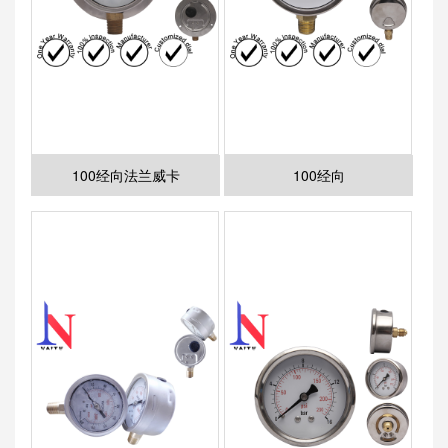
100经向法兰威卡
100经向