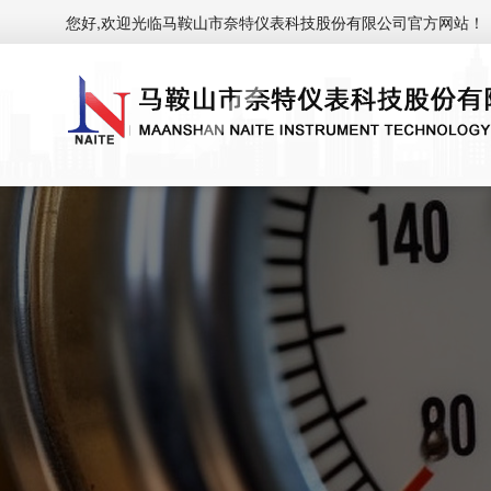
您好,欢迎光临马鞍山市奈特仪表科技股份有限公司官方网站！