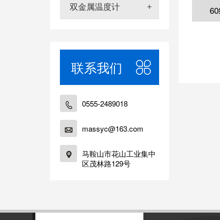
双金属温度计
6
联系我们
0555-2489018

massyc@163.com

马鞍山市花山工业集中

区茂林路129号